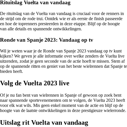
Rituitslag Vuelta van vandaag
De rituitslag van de Vuelta van vandaag is cruciaal voor de renners in
de strijd om de rode trui. Ontdek wie er als eerste de finish passeerde
en hoe de toprenners presteerden in deze etappe. Blijf op de hoogte
van alle details en spannende ontwikkelingen.
Ronde van Spanje 2023: Vandaag op tv
Wil je weten waar je de Ronde van Spanje 2023 vandaag op tv kunt
kijken? We geven je alle informatie over welke zenders de Vuelta live
uitzenden, zodat je geen seconde van de actie hoeft te missen. Stem af
op de spannende ritten en geniet van het beste wielrennen dat Spanje te
bieden heeft.
Volg de Vuelta 2023 live
Of je nu fan bent van wielrennen in Spanje of gewoon op zoek bent
naar spannende sportevenementen om te volgen, de Vuelta 2023 heeft
voor elk wat wils. Mis geen enkel moment van de actie en blijf op de
hoogte van de laatste ontwikkelingen in deze prestigieuze wielerronde.
Uitslag rit Vuelta van vandaag