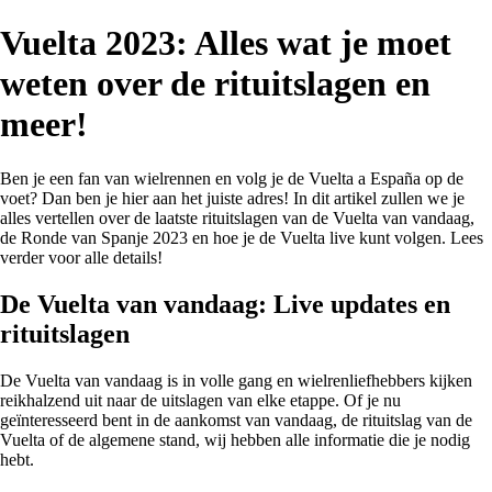
Vuelta 2023: Alles wat je moet
weten over de rituitslagen en
meer!
Ben je een fan van wielrennen en volg je de Vuelta a España op de
voet? Dan ben je hier aan het juiste adres! In dit artikel zullen we je
alles vertellen over de laatste rituitslagen van de Vuelta van vandaag,
de Ronde van Spanje 2023 en hoe je de Vuelta live kunt volgen. Lees
verder voor alle details!
De Vuelta van vandaag: Live updates en
rituitslagen
De Vuelta van vandaag is in volle gang en wielrenliefhebbers kijken
reikhalzend uit naar de uitslagen van elke etappe. Of je nu
geïnteresseerd bent in de aankomst van vandaag, de rituitslag van de
Vuelta of de algemene stand, wij hebben alle informatie die je nodig
hebt.