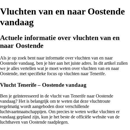
Vluchten van en naar Oostende
vandaag
Actuele informatie over vluchten van en
naar Oostende
Als je op zoek bent naar informatie over vluchten van en naar
Oostende vandaag, ben je hier aan het juiste adres. In dit artikel zullen
we je alles vertellen wat je moet weten over vluchten van en naar
Oostende, met specifieke focus op vluchten naar Tenerife.
Vlucht Tenerife – Oostende vandaag
Ben je geïnteresseerd in de vlucht van Tenerife naar Oostende
vandaag? Het is belangrijk om te weten dat deze vluchtroute
regelmatig wordt aangeboden door verschillende
luchtvaartmaatschappijen. Om precies te weten welke vluchten er
vandaag gepland zijn, kun je het beste de officiële website van de
luchthaven van Oostende raadplegen.