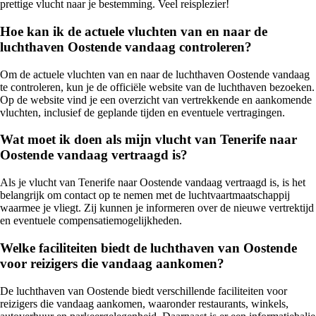
prettige vlucht naar je bestemming. Veel reisplezier!
Hoe kan ik de actuele vluchten van en naar de
luchthaven Oostende vandaag controleren?
Om de actuele vluchten van en naar de luchthaven Oostende vandaag
te controleren, kun je de officiële website van de luchthaven bezoeken.
Op de website vind je een overzicht van vertrekkende en aankomende
vluchten, inclusief de geplande tijden en eventuele vertragingen.
Wat moet ik doen als mijn vlucht van Tenerife naar
Oostende vandaag vertraagd is?
Als je vlucht van Tenerife naar Oostende vandaag vertraagd is, is het
belangrijk om contact op te nemen met de luchtvaartmaatschappij
waarmee je vliegt. Zij kunnen je informeren over de nieuwe vertrektijd
en eventuele compensatiemogelijkheden.
Welke faciliteiten biedt de luchthaven van Oostende
voor reizigers die vandaag aankomen?
De luchthaven van Oostende biedt verschillende faciliteiten voor
reizigers die vandaag aankomen, waaronder restaurants, winkels,