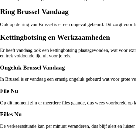
Ring Brussel Vandaag
Ook op de ring van Brussel is er een ongeval gebeurd. Dit zorgt voor l
Kettingbotsing en Werkzaamheden
Er heeft vandaag ook een kettingbotsing plaatsgevonden, wat voor ext
en trek voldoende tijd uit voor je reis.
Ongeluk Brussel Vandaag
In Brussel is er vandaag een ernstig ongeluk gebeurd wat voor grote ve
File Nu
Op dit moment zijn er meerdere files gaande, dus wees voorbereid op l
Filles Nu
De verkeerssituatie kan per minuut veranderen, dus blijf alert en luist