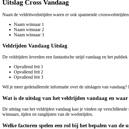
Uitslag Cross Vandaag
Naast de veldritwedstrijden waren er ook spannende crosswedstrijden 
Naam winnaar 1
Naam winnaar 2
Naam winnaar 3
Veldrijden Vandaag Uitslag
De veldrijders leverden een fantastische strijd vandaag en het publiek
Opvallend feit 1
Opvallend feit 2
Opvallend feit 3
Wil je meer gedetailleerde informatie over de uitslagen van vandaag? 
Wat is de uitslag van het veldrijden vandaag en waar
De uitslag van het veldrijden vandaag kan je vinden op verschillende 
winnaars, tijden en ranglijsten van de wedstrijden.
Welke factoren spelen een rol bij het bepalen van de u