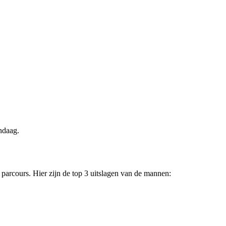
ndaag.
parcours. Hier zijn de top 3 uitslagen van de mannen: