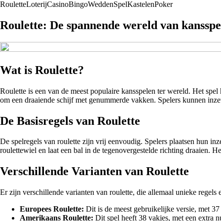
Roulette
Loterij
Casino
Bingo
Wedden
Spel
Kastelen
Poker
Roulette: De spannende wereld van kansspel
Wat is Roulette?
Roulette is een van de meest populaire kansspelen ter wereld. Het spel 
om een draaiende schijf met genummerde vakken. Spelers kunnen inzette
De Basisregels van Roulette
De spelregels van roulette zijn vrij eenvoudig. Spelers plaatsen hun in
roulettewiel en laat een bal in de tegenovergestelde richting draaien
Verschillende Varianten van Roulette
Er zijn verschillende varianten van roulette, die allemaal unieke regel
Europees Roulette:
Dit is de meest gebruikelijke versie, met 37
Amerikaans Roulette:
Dit spel heeft 38 vakjes, met een extra n