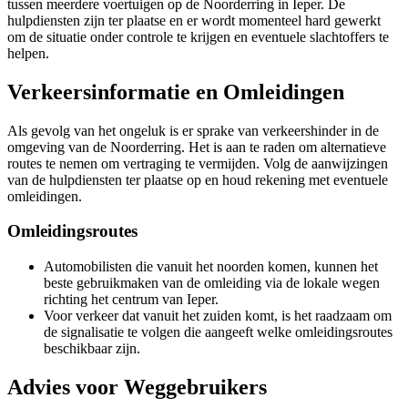
tussen meerdere voertuigen op de Noorderring in Ieper. De
hulpdiensten zijn ter plaatse en er wordt momenteel hard gewerkt
om de situatie onder controle te krijgen en eventuele slachtoffers te
helpen.
Verkeersinformatie en Omleidingen
Als gevolg van het ongeluk is er sprake van verkeershinder in de
omgeving van de Noorderring. Het is aan te raden om alternatieve
routes te nemen om vertraging te vermijden. Volg de aanwijzingen
van de hulpdiensten ter plaatse op en houd rekening met eventuele
omleidingen.
Omleidingsroutes
Automobilisten die vanuit het noorden komen, kunnen het
beste gebruikmaken van de omleiding via de lokale wegen
richting het centrum van Ieper.
Voor verkeer dat vanuit het zuiden komt, is het raadzaam om
de signalisatie te volgen die aangeeft welke omleidingsroutes
beschikbaar zijn.
Advies voor Weggebruikers