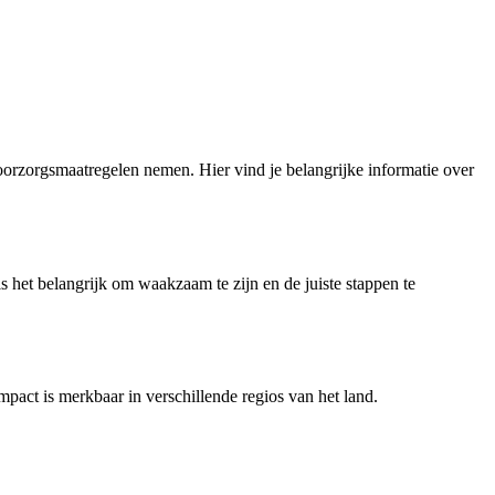
oorzorgsmaatregelen nemen. Hier vind je belangrijke informatie over
 het belangrijk om waakzaam te zijn en de juiste stappen te
pact is merkbaar in verschillende regios van het land.