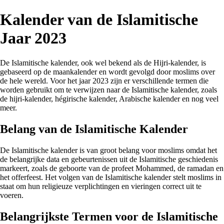
Kalender van de Islamitische
Jaar 2023
De Islamitische kalender, ook wel bekend als de Hijri-kalender, is
gebaseerd op de maankalender en wordt gevolgd door moslims over
de hele wereld. Voor het jaar 2023 zijn er verschillende termen die
worden gebruikt om te verwijzen naar de Islamitische kalender, zoals
de hijri-kalender, hégirische kalender, Arabische kalender en nog veel
meer.
Belang van de Islamitische Kalender
De Islamitische kalender is van groot belang voor moslims omdat het
de belangrijke data en gebeurtenissen uit de Islamitische geschiedenis
markeert, zoals de geboorte van de profeet Mohammed, de ramadan en
het offerfeest. Het volgen van de Islamitische kalender stelt moslims in
staat om hun religieuze verplichtingen en vieringen correct uit te
voeren.
Belangrijkste Termen voor de Islamitische