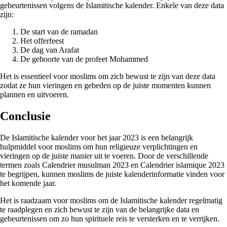
gebeurtenissen volgens de Islamitische kalender. Enkele van deze data
zijn:
De start van de ramadan
Het offerfeest
De dag van Arafat
De geboorte van de profeet Mohammed
Het is essentieel voor moslims om zich bewust te zijn van deze data
zodat ze hun vieringen en gebeden op de juiste momenten kunnen
plannen en uitvoeren.
Conclusie
De Islamitische kalender voor het jaar 2023 is een belangrijk
hulpmiddel voor moslims om hun religieuze verplichtingen en
vieringen op de juiste manier uit te voeren. Door de verschillende
termen zoals Calendrier musulman 2023 en Calendrier islamique 2023
te begrijpen, kunnen moslims de juiste kalenderinformatie vinden voor
het komende jaar.
Het is raadzaam voor moslims om de Islamitische kalender regelmatig
te raadplegen en zich bewust te zijn van de belangrijke data en
gebeurtenissen om zo hun spirituele reis te versterken en te verrijken.