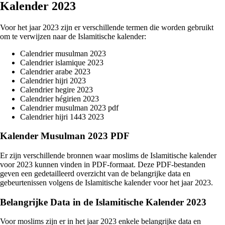
Kalender 2023
Voor het jaar 2023 zijn er verschillende termen die worden gebruikt
om te verwijzen naar de Islamitische kalender:
Calendrier musulman 2023
Calendrier islamique 2023
Calendrier arabe 2023
Calendrier hijri 2023
Calendrier hegire 2023
Calendrier hégirien 2023
Calendrier musulman 2023 pdf
Calendrier hijri 1443 2023
Kalender Musulman 2023 PDF
Er zijn verschillende bronnen waar moslims de Islamitische kalender
voor 2023 kunnen vinden in PDF-formaat. Deze PDF-bestanden
geven een gedetailleerd overzicht van de belangrijke data en
gebeurtenissen volgens de Islamitische kalender voor het jaar 2023.
Belangrijke Data in de Islamitische Kalender 2023
Voor moslims zijn er in het jaar 2023 enkele belangrijke data en