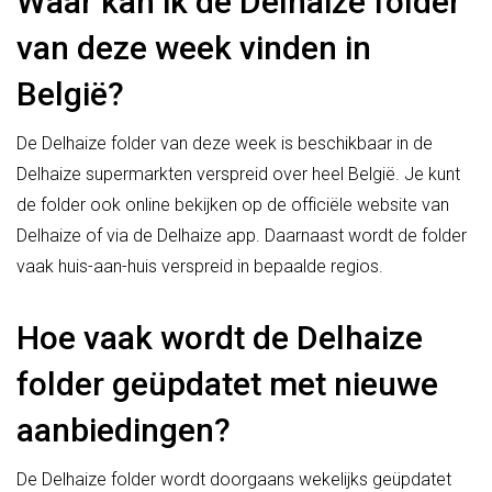
Waar kan ik de Delhaize folder
van deze week vinden in
België?
De Delhaize folder van deze week is beschikbaar in de
Delhaize supermarkten verspreid over heel België. Je kunt
de folder ook online bekijken op de officiële website van
Delhaize of via de Delhaize app. Daarnaast wordt de folder
vaak huis-aan-huis verspreid in bepaalde regios.
Hoe vaak wordt de Delhaize
folder geüpdatet met nieuwe
aanbiedingen?
De Delhaize folder wordt doorgaans wekelijks geüpdatet