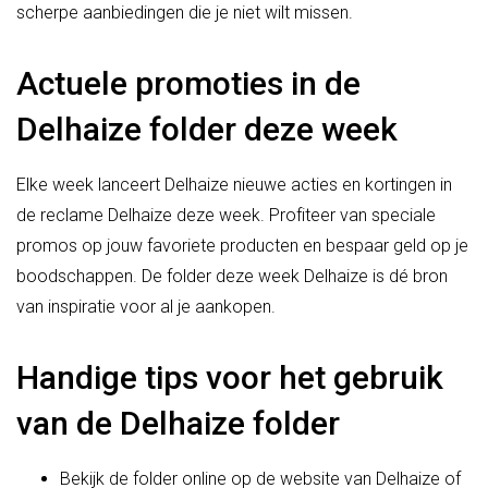
scherpe aanbiedingen die je niet wilt missen.
Actuele promoties in de
Delhaize folder deze week
Elke week lanceert Delhaize nieuwe acties en kortingen in
de reclame Delhaize deze week. Profiteer van speciale
promos op jouw favoriete producten en bespaar geld op je
boodschappen. De folder deze week Delhaize is dé bron
van inspiratie voor al je aankopen.
Handige tips voor het gebruik
van de Delhaize folder
Bekijk de folder online op de website van Delhaize of