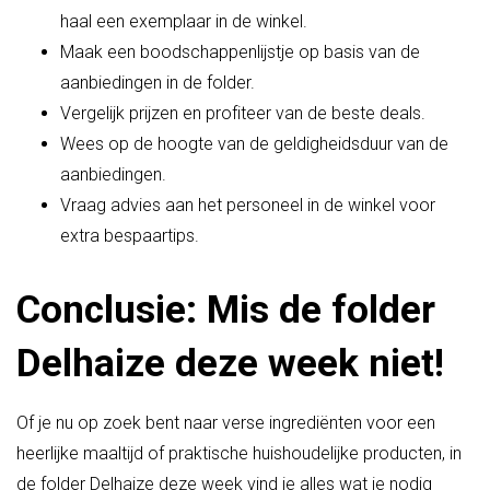
haal een exemplaar in de winkel.
Maak een boodschappenlijstje op basis van de
aanbiedingen in de folder.
Vergelijk prijzen en profiteer van de beste deals.
Wees op de hoogte van de geldigheidsduur van de
aanbiedingen.
Vraag advies aan het personeel in de winkel voor
extra bespaartips.
Conclusie: Mis de folder
Delhaize deze week niet!
Of je nu op zoek bent naar verse ingrediënten voor een
heerlijke maaltijd of praktische huishoudelijke producten, in
de folder Delhaize deze week vind je alles wat je nodig