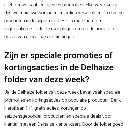
met nieuwe aanbiedingen en promoties. Elke week kun je
dus weer nieuwe kortingen en acties verwachten op diverse
producten in de supermarkt. Het is raadzaam om
regelmatig de folder te raadplegen om op de hoogte te
blijven van de laatste aanbiedingen.
Zijn er speciale promoties of
kortingsacties in de Delhaize
folder van deze week?
Ja, de Delhaize folder van deze week bevat vaak speciale
promoties en kortingsacties op populaire producten. Denk
hierbij aan 1+1 gratis acties, kortingen op
seizoensgebonden producten, en speciale deals voor
klanten met een Delhaize klantenkaart. Door de folder goed