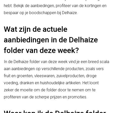
hebt. Bekijk de aanbiedingen, profiteer van de kortingen en
bespaar op je boodschappen bij Delhaize.
Wat zijn de actuele
aanbiedingen in de Delhaize
folder van deze week?
In de Delhaize folder van deze week vind je een breed scala
aan aanbiedingen op verschillende producten, zoals vers
fruit en groenten, vleeswaren, zuivelproducten, droge
voeding, dranken en huishoudelijke artikelen. Het loont
zeker de moeite om de folder door te nemen om te
profiteren van de scherpe prijzen en promoties.