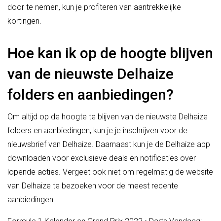
door te nemen, kun je profiteren van aantrekkelijke
kortingen.
Hoe kan ik op de hoogte blijven
van de nieuwste Delhaize
folders en aanbiedingen?
Om altijd op de hoogte te blijven van de nieuwste Delhaize
folders en aanbiedingen, kun je je inschrijven voor de
nieuwsbrief van Delhaize. Daarnaast kun je de Delhaize app
downloaden voor exclusieve deals en notificaties over
lopende acties. Vergeet ook niet om regelmatig de website
van Delhaize te bezoeken voor de meest recente
aanbiedingen.