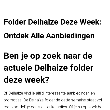
Folder Delhaize Deze Week:
Ontdek Alle Aanbiedingen
Ben je op zoek naar de
actuele Delhaize folder
deze week?
Bij Delhaize vind je altijd interessante aanbiedingen en
promoties. De Delhaize folder de cette semaine staat vol
met voordelige deals en leuke acties. Of je nu op zoek bent