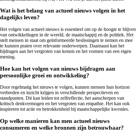
Wat is het belang van actueel nieuws volgen in het
dagelijks leven?
Het volgen van actueel nieuws is essentieel om op de hoogte te blijven
van ontwikkelingen in de wereld, de maatschappij en de politiek. Het
stelt mensen in staat om geïnformeerde beslissingen te nemen en mee
te kunnen praten over relevante onderwerpen. Daarnaast kan het
bijdragen aan het vergroten van kennis en het vormen van een eigen
mening.
Hoe kan het volgen van nieuws bijdragen aan
persoonlijke groei en ontwikkeling?
Door regelmatig het nieuws te volgen, kunnen mensen hun horizon
verbreden en inzicht krijgen in verschillende perspectieven en
standpunten. Dit kan leiden tot zelfreflectie, het aanscherpen van
kritisch denkvermogen en het vergroten van empathie. Het kan ook
inspireren tot actie en betrokkenheid bij maatschappelijke kwesties.
Op welke manieren kan men actueel nieuws
consumeren en welke bronnen zijn betrouwbaar?