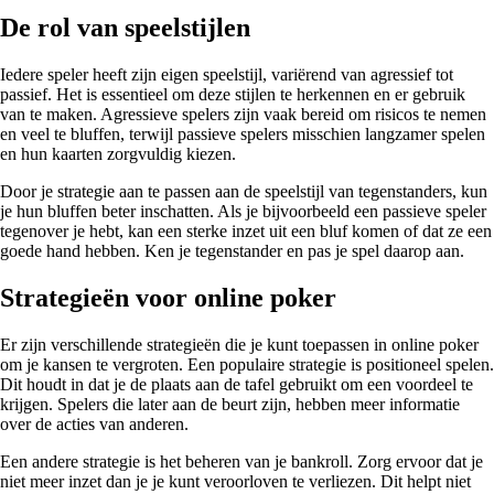
De rol van speelstijlen
Iedere speler heeft zijn eigen speelstijl, variërend van agressief tot
passief. Het is essentieel om deze stijlen te herkennen en er gebruik
van te maken. Agressieve spelers zijn vaak bereid om risicos te nemen
en veel te bluffen, terwijl passieve spelers misschien langzamer spelen
en hun kaarten zorgvuldig kiezen.
Door je strategie aan te passen aan de speelstijl van tegenstanders, kun
je hun bluffen beter inschatten. Als je bijvoorbeeld een passieve speler
tegenover je hebt, kan een sterke inzet uit een bluf komen of dat ze een
goede hand hebben. Ken je tegenstander en pas je spel daarop aan.
Strategieën voor online poker
Er zijn verschillende strategieën die je kunt toepassen in online poker
om je kansen te vergroten. Een populaire strategie is positioneel spelen.
Dit houdt in dat je de plaats aan de tafel gebruikt om een voordeel te
krijgen. Spelers die later aan de beurt zijn, hebben meer informatie
over de acties van anderen.
Een andere strategie is het beheren van je bankroll. Zorg ervoor dat je
niet meer inzet dan je je kunt veroorloven te verliezen. Dit helpt niet