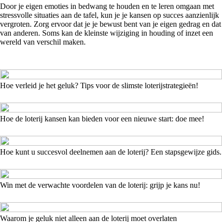
Door je eigen emoties in bedwang te houden en te leren omgaan met
stressvolle situaties aan de tafel, kun je je kansen op succes aanzienlijk
vergroten. Zorg ervoor dat je je bewust bent van je eigen gedrag en dat
van anderen. Soms kan de kleinste wijziging in houding of inzet een
wereld van verschil maken.
Hoe verleid je het geluk? Tips voor de slimste loterijstrategieën!
Hoe de loterij kansen kan bieden voor een nieuwe start: doe mee!
Hoe kunt u succesvol deelnemen aan de loterij? Een stapsgewijze gids.
Win met de verwachte voordelen van de loterij: grijp je kans nu!
Waarom je geluk niet alleen aan de loterij moet overlaten