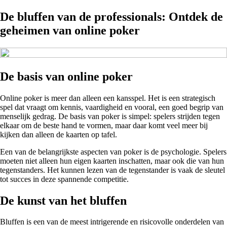
De bluffen van de professionals: Ontdek de
geheimen van online poker
De basis van online poker
Online poker is meer dan alleen een kansspel. Het is een strategisch
spel dat vraagt om kennis, vaardigheid en vooral, een goed begrip van
menselijk gedrag. De basis van poker is simpel: spelers strijden tegen
elkaar om de beste hand te vormen, maar daar komt veel meer bij
kijken dan alleen de kaarten op tafel.
Een van de belangrijkste aspecten van poker is de psychologie. Spelers
moeten niet alleen hun eigen kaarten inschatten, maar ook die van hun
tegenstanders. Het kunnen lezen van de tegenstander is vaak de sleutel
tot succes in deze spannende competitie.
De kunst van het bluffen
Bluffen is een van de meest intrigerende en risicovolle onderdelen van