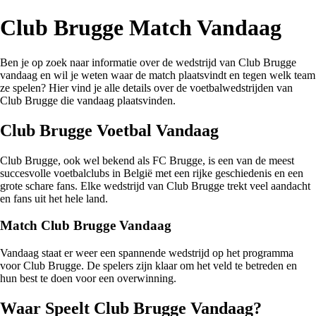
Club Brugge Match Vandaag
Ben je op zoek naar informatie over de wedstrijd van Club Brugge
vandaag en wil je weten waar de match plaatsvindt en tegen welk team
ze spelen? Hier vind je alle details over de voetbalwedstrijden van
Club Brugge die vandaag plaatsvinden.
Club Brugge Voetbal Vandaag
Club Brugge, ook wel bekend als FC Brugge, is een van de meest
succesvolle voetbalclubs in België met een rijke geschiedenis en een
grote schare fans. Elke wedstrijd van Club Brugge trekt veel aandacht
en fans uit het hele land.
Match Club Brugge Vandaag
Vandaag staat er weer een spannende wedstrijd op het programma
voor Club Brugge. De spelers zijn klaar om het veld te betreden en
hun best te doen voor een overwinning.
Waar Speelt Club Brugge Vandaag?