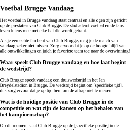
Voetbal Brugge Vandaag
Het voetbal in Brugge vandaag staat centraal en alle ogen zijn gericht
op de prestaties van Club Brugge. De stad ademt voetbal en de fans
leven intens mee met elke bal die wordt getrapt.
Als je een echte fan bent van Club Brugge, mag je de match van
vandaag zeker niet missen. Zorg ervoor dat je op de hoogte blijft van
alle ontwikkelingen en juich je favoriete team toe naar de overwinning!
Waar speelt Club Brugge vandaag en hoe laat begint
de wedstrijd?
Club Brugge speelt vandaag een thuiswedstrijd in het Jan
Breydelstadion in Brugge. De wedstrijd begint om [specifieke tijd],
dus zorg ervoor dat je op tijd bent om de aftrap niet te missen.
Wat is de huidige positie van Club Brugge in de
competitie en wat zijn de kansen op het behalen van
het kampioenschap?
Op dit moment staat Club Brugge op de [specifieke positie] in de