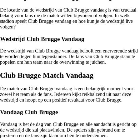
De locatie van de wedstrijd van Club Brugge vandaag is van cruciaal
belang voor fans die de match willen bijwonen of volgen. In welk
stadion speelt Club Brugge vandaag en hoe kun je de wedstrijd live
volgen?
Wedstrijd Club Brugge Vandaag
De wedstrijd van Club Brugge vandaag belooft een enerverende strijd
te worden tegen hun tegenstander. De fans van Club Brugge staan te
popelen om hun team naar de overwinning te juichen.
Club Brugge Match Vandaag
De match van Club Brugge vandaag is een belangrijk moment voor
zowel het team als de fans. Iedereen kijkt reikhalzend uit naar deze
wedstrijd en hoopt op een positief resultaat voor Club Brugge.
Vandaag Club Brugge
Vandaag is het de dag van Club Brugge en alle aandacht is gericht op
de wedstrijd die zal plaatsvinden. De spelers zijn gebrand om te
presteren en de fans zijn klaar om hen te ondersteunen.