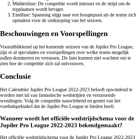
Middenfase: De competitie wordt intenser en de strijd om de
topplaatsen wordt heviger.
Eindfase: Spanning stijgt naar een hoogtepunt als de teams zich
opmaken voor de ontknoping van het seizoen.
Beschouwingen en Voorspellingen
Vooruitblikkend op het komende seizoen van de Jupiler Pro League,
zijn er al speculaties en voorspellingen over welke teams mogelijk
zullen domineren en verrassen. De fans kunnen niet wachten om te
zien hoe de competitie zich zal ontvouwen.
Conclusie
Het Calendrier Jupiler Pro League 2022-2023 belooft opwindend te
worden met tal van fantastische wedstrijden en verrassende
wendingen. Volg de competitie nauwlettend en geniet van het
voetbalspektakel dat de Jupiler Pro League te bieden heeft.
Wanneer wordt het officiële wedstrijdschema voor de
Jupiler Pro League 2022-2023 bekendgemaakt?
Het officiële wedstrijdschema voor de Jupiler Pro League 2022-2023