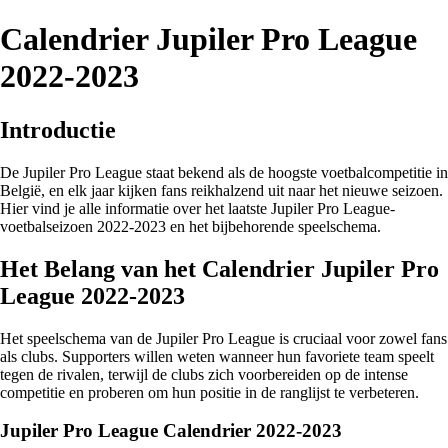
Calendrier Jupiler Pro League
2022-2023
Introductie
De Jupiler Pro League staat bekend als de hoogste voetbalcompetitie in
België, en elk jaar kijken fans reikhalzend uit naar het nieuwe seizoen.
Hier vind je alle informatie over het laatste Jupiler Pro League-
voetbalseizoen 2022-2023 en het bijbehorende speelschema.
Het Belang van het Calendrier Jupiler Pro
League 2022-2023
Het speelschema van de Jupiler Pro League is cruciaal voor zowel fans
als clubs. Supporters willen weten wanneer hun favoriete team speelt
tegen de rivalen, terwijl de clubs zich voorbereiden op de intense
competitie en proberen om hun positie in de ranglijst te verbeteren.
Jupiler Pro League Calendrier 2022-2023