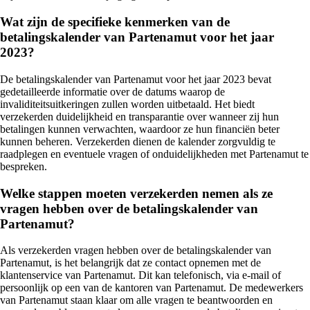
Wat zijn de specifieke kenmerken van de
betalingskalender van Partenamut voor het jaar
2023?
De betalingskalender van Partenamut voor het jaar 2023 bevat
gedetailleerde informatie over de datums waarop de
invaliditeitsuitkeringen zullen worden uitbetaald. Het biedt
verzekerden duidelijkheid en transparantie over wanneer zij hun
betalingen kunnen verwachten, waardoor ze hun financiën beter
kunnen beheren. Verzekerden dienen de kalender zorgvuldig te
raadplegen en eventuele vragen of onduidelijkheden met Partenamut te
bespreken.
Welke stappen moeten verzekerden nemen als ze
vragen hebben over de betalingskalender van
Partenamut?
Als verzekerden vragen hebben over de betalingskalender van
Partenamut, is het belangrijk dat ze contact opnemen met de
klantenservice van Partenamut. Dit kan telefonisch, via e-mail of
persoonlijk op een van de kantoren van Partenamut. De medewerkers
van Partenamut staan klaar om alle vragen te beantwoorden en