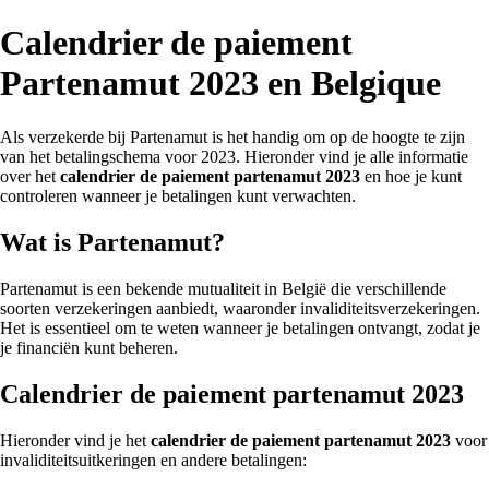
Calendrier de paiement
Partenamut 2023 en Belgique
Als verzekerde bij Partenamut is het handig om op de hoogte te zijn
van het betalingschema voor 2023. Hieronder vind je alle informatie
over het
calendrier de paiement partenamut 2023
en hoe je kunt
controleren wanneer je betalingen kunt verwachten.
Wat is Partenamut?
Partenamut is een bekende mutualiteit in België die verschillende
soorten verzekeringen aanbiedt, waaronder invaliditeitsverzekeringen.
Het is essentieel om te weten wanneer je betalingen ontvangt, zodat je
je financiën kunt beheren.
Calendrier de paiement partenamut 2023
Hieronder vind je het
calendrier de paiement partenamut 2023
voor
invaliditeitsuitkeringen en andere betalingen: