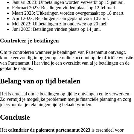
Januari 2023: Uitbetalingen worden verwerkt op 15 januari.
Februari 2023: Betalingen vinden plaats op 12 februari.
Maart 2023: Uitkeringen worden overgemaakt op 18 maart.
April 2023: Betalingen staan gepland voor 10 april.
Mei 2023: Uitbetalingen zijn onderweg op 20 mei.
Juni 2023: Betalingen vinden plaats op 14 juni.
Controleer je betalingen
Om te controleren wanneer je betalingen van Partenamut ontvangt,
kun je eenvoudig inloggen op je online account op de officiële website
van Partenamut. Hier vind je een overzicht van al je betalingen en de
geplande datums.
Belang van op tijd betalen
Het is cruciaal om je betalingen op tijd te ontvangen en te verwerken.
Zo vermijd je mogelijke problemen met je financiële planning en zorg
je ervoor dat je rekeningen tijdig betaald worden.
Conclusie
Het
calendrier de paiement partenamut 2023
is essentieel voor