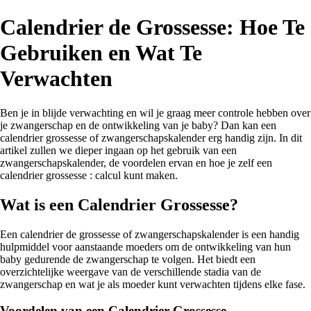
Calendrier de Grossesse: Hoe Te
Gebruiken en Wat Te
Verwachten
Ben je in blijde verwachting en wil je graag meer controle hebben over
je zwangerschap en de ontwikkeling van je baby? Dan kan een
calendrier grossesse of zwangerschapskalender erg handig zijn. In dit
artikel zullen we dieper ingaan op het gebruik van een
zwangerschapskalender, de voordelen ervan en hoe je zelf een
calendrier grossesse : calcul kunt maken.
Wat is een Calendrier Grossesse?
Een calendrier de grossesse of zwangerschapskalender is een handig
hulpmiddel voor aanstaande moeders om de ontwikkeling van hun
baby gedurende de zwangerschap te volgen. Het biedt een
overzichtelijke weergave van de verschillende stadia van de
zwangerschap en wat je als moeder kunt verwachten tijdens elke fase.
Voordelen van een Calendrier Grossesse