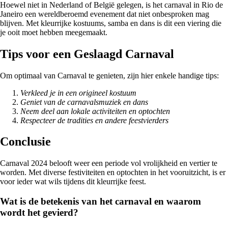
Hoewel niet in Nederland of België gelegen, is het carnaval in Rio de
Janeiro een wereldberoemd evenement dat niet onbesproken mag
blijven. Met kleurrijke kostuums, samba en dans is dit een viering die
je ooit moet hebben meegemaakt.
Tips voor een Geslaagd Carnaval
Om optimaal van Carnaval te genieten, zijn hier enkele handige tips:
Verkleed je in een origineel kostuum
Geniet van de carnavalsmuziek en dans
Neem deel aan lokale activiteiten en optochten
Respecteer de tradities en andere feestvierders
Conclusie
Carnaval 2024 belooft weer een periode vol vrolijkheid en vertier te
worden. Met diverse festiviteiten en optochten in het vooruitzicht, is er
voor ieder wat wils tijdens dit kleurrijke feest.
Wat is de betekenis van het carnaval en waarom
wordt het gevierd?