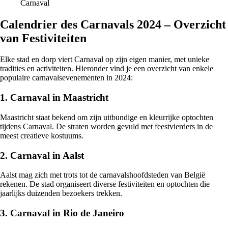
Carnaval
Calendrier des Carnavals 2024 – Overzicht
van Festiviteiten
Elke stad en dorp viert Carnaval op zijn eigen manier, met unieke
tradities en activiteiten. Hieronder vind je een overzicht van enkele
populaire carnavalsevenementen in 2024:
1. Carnaval in Maastricht
Maastricht staat bekend om zijn uitbundige en kleurrijke optochten
tijdens Carnaval. De straten worden gevuld met feestvierders in de
meest creatieve kostuums.
2. Carnaval in Aalst
Aalst mag zich met trots tot de carnavalshoofdsteden van België
rekenen. De stad organiseert diverse festiviteiten en optochten die
jaarlijks duizenden bezoekers trekken.
3. Carnaval in Rio de Janeiro