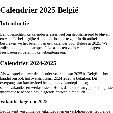
Calendrier 2025 België
Introductie
Een overzichtelijke kalender is essentieel om georganiseerd te blijven
en van alle belangrijke data op de hoogte te zijn. In dit artikel
bespreken we het belang van een kalender voor België in 2025. We
zullen ook kijken naar specifieke aspecten zoals vakantiedagen,
feestdagen en belangrijke gebeurtenissen.
Calendrier 2024-2025
Als we spreken over de kalender voor het jaar 2025 in België, is het
handig om ook het overgangsjaar 2024-2025 te bekijken. Dit
overgangsjaar kan invloed hebben op vakantieplanning,
schoolvakanties en werkroosters. Het is daarom belangrijk om de juiste
informatie te hebben om je agenda correct in te vullen.
Vakantiedagen in 2025
België kent verschillende vakantiedagen en verlofperiodes gedurende