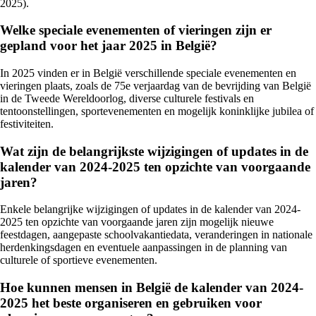
2025).
Welke speciale evenementen of vieringen zijn er
gepland voor het jaar 2025 in België?
In 2025 vinden er in België verschillende speciale evenementen en
vieringen plaats, zoals de 75e verjaardag van de bevrijding van België
in de Tweede Wereldoorlog, diverse culturele festivals en
tentoonstellingen, sportevenementen en mogelijk koninklijke jubilea of
festiviteiten.
Wat zijn de belangrijkste wijzigingen of updates in de
kalender van 2024-2025 ten opzichte van voorgaande
jaren?
Enkele belangrijke wijzigingen of updates in de kalender van 2024-
2025 ten opzichte van voorgaande jaren zijn mogelijk nieuwe
feestdagen, aangepaste schoolvakantiedata, veranderingen in nationale
herdenkingsdagen en eventuele aanpassingen in de planning van
culturele of sportieve evenementen.
Hoe kunnen mensen in België de kalender van 2024-
2025 het beste organiseren en gebruiken voor