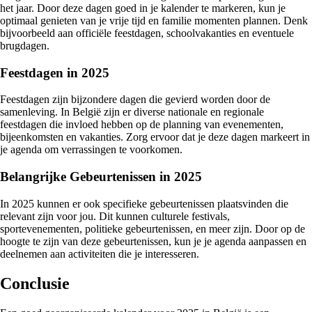
het jaar. Door deze dagen goed in je kalender te markeren, kun je
optimaal genieten van je vrije tijd en familie momenten plannen. Denk
bijvoorbeeld aan officiële feestdagen, schoolvakanties en eventuele
brugdagen.
Feestdagen in 2025
Feestdagen zijn bijzondere dagen die gevierd worden door de
samenleving. In België zijn er diverse nationale en regionale
feestdagen die invloed hebben op de planning van evenementen,
bijeenkomsten en vakanties. Zorg ervoor dat je deze dagen markeert in
je agenda om verrassingen te voorkomen.
Belangrijke Gebeurtenissen in 2025
In 2025 kunnen er ook specifieke gebeurtenissen plaatsvinden die
relevant zijn voor jou. Dit kunnen culturele festivals,
sportevenementen, politieke gebeurtenissen, en meer zijn. Door op de
hoogte te zijn van deze gebeurtenissen, kun je je agenda aanpassen en
deelnemen aan activiteiten die je interesseren.
Conclusie