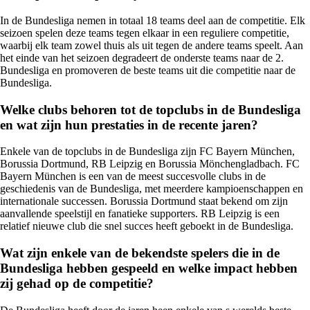
In de Bundesliga nemen in totaal 18 teams deel aan de competitie. Elk
seizoen spelen deze teams tegen elkaar in een reguliere competitie,
waarbij elk team zowel thuis als uit tegen de andere teams speelt. Aan
het einde van het seizoen degradeert de onderste teams naar de 2.
Bundesliga en promoveren de beste teams uit die competitie naar de
Bundesliga.
Welke clubs behoren tot de topclubs in de Bundesliga
en wat zijn hun prestaties in de recente jaren?
Enkele van de topclubs in de Bundesliga zijn FC Bayern München,
Borussia Dortmund, RB Leipzig en Borussia Mönchengladbach. FC
Bayern München is een van de meest succesvolle clubs in de
geschiedenis van de Bundesliga, met meerdere kampioenschappen en
internationale successen. Borussia Dortmund staat bekend om zijn
aanvallende speelstijl en fanatieke supporters. RB Leipzig is een
relatief nieuwe club die snel succes heeft geboekt in de Bundesliga.
Wat zijn enkele van de bekendste spelers die in de
Bundesliga hebben gespeeld en welke impact hebben
zij gehad op de competitie?