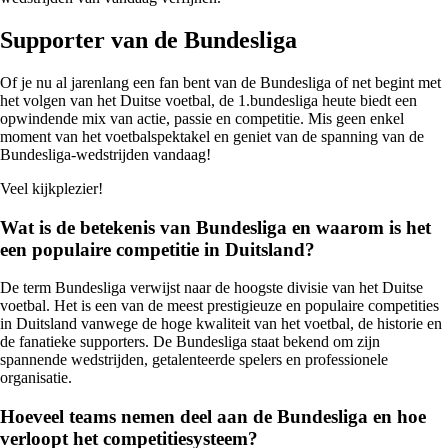
Supporter van de Bundesliga
Of je nu al jarenlang een fan bent van de Bundesliga of net begint met
het volgen van het Duitse voetbal, de 1.bundesliga heute biedt een
opwindende mix van actie, passie en competitie. Mis geen enkel
moment van het voetbalspektakel en geniet van de spanning van de
Bundesliga-wedstrijden vandaag!
Veel kijkplezier!
Wat is de betekenis van Bundesliga en waarom is het
een populaire competitie in Duitsland?
De term Bundesliga verwijst naar de hoogste divisie van het Duitse
voetbal. Het is een van de meest prestigieuze en populaire competities
in Duitsland vanwege de hoge kwaliteit van het voetbal, de historie en
de fanatieke supporters. De Bundesliga staat bekend om zijn
spannende wedstrijden, getalenteerde spelers en professionele
organisatie.
Hoeveel teams nemen deel aan de Bundesliga en hoe
verloopt het competitiesysteem?