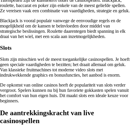
Tafelspellen zijn de klassiekers onder de casinospellen. Blackjack,
roulette, baccarat en poker zijn enkele van de meest geliefde spellen.
Ze vereisen vaak een combinatie van vaardigheden, strategie en geluk.
Blackjack is vooral populair vanwege de eenvoudige regels en de
mogelijkheid om de kansen te beïnvloeden door middel van
strategische beslissingen. Roulette daarentegen biedt spanning in elk
draai van het wiel, met een scala aan inzetmogelijkheden.
Slots
Slots zijn misschien wel de meest toegankelijke casinospellen. Je hoeft
geen speciale vaardigheden te bezitten; het draait allemaal om geluk.
Van klassieke fruitmachines tot moderne video slots met
indrukwekkende graphics en bonusfuncties, het aanbod is enorm.
De opkomst van online casinos heeft de populariteit van slots verder
vergroot. Spelers kunnen nu bij hun favoriete gokkasten spelen vanuit
het comfort van hun eigen huis. Dit maakt slots een ideale keuze voor
beginners.
De aantrekkingskracht van live
casinospellen