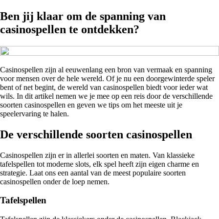
Ben jij klaar om de spanning van
casinospellen te ontdekken?
Casinospellen zijn al eeuwenlang een bron van vermaak en spanning
voor mensen over de hele wereld. Of je nu een doorgewinterde speler
bent of net begint, de wereld van casinospellen biedt voor ieder wat
wils. In dit artikel nemen we je mee op een reis door de verschillende
soorten casinospellen en geven we tips om het meeste uit je
speelervaring te halen.
De verschillende soorten casinospellen
Casinospellen zijn er in allerlei soorten en maten. Van klassieke
tafelspellen tot moderne slots, elk spel heeft zijn eigen charme en
strategie. Laat ons een aantal van de meest populaire soorten
casinospellen onder de loep nemen.
Tafelspellen