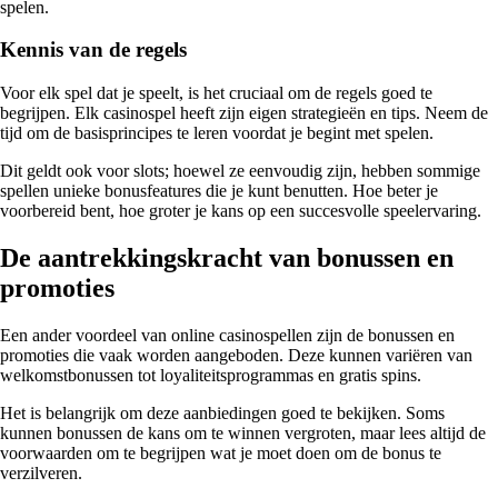
spelen.
Kennis van de regels
Voor elk spel dat je speelt, is het cruciaal om de regels goed te
begrijpen. Elk casinospel heeft zijn eigen strategieën en tips. Neem de
tijd om de basisprincipes te leren voordat je begint met spelen.
Dit geldt ook voor slots; hoewel ze eenvoudig zijn, hebben sommige
spellen unieke bonusfeatures die je kunt benutten. Hoe beter je
voorbereid bent, hoe groter je kans op een succesvolle speelervaring.
De aantrekkingskracht van bonussen en
promoties
Een ander voordeel van online casinospellen zijn de bonussen en
promoties die vaak worden aangeboden. Deze kunnen variëren van
welkomstbonussen tot loyaliteitsprogrammas en gratis spins.
Het is belangrijk om deze aanbiedingen goed te bekijken. Soms
kunnen bonussen de kans om te winnen vergroten, maar lees altijd de
voorwaarden om te begrijpen wat je moet doen om de bonus te
verzilveren.