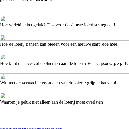
Hoe verleid je het geluk? Tips voor de slimste loterijstrategieën!
Hoe de loterij kansen kan bieden voor een nieuwe start: doe mee!
Hoe kunt u succesvol deelnemen aan de loterij? Een stapsgewijze gids.
Win met de verwachte voordelen van de loterij: grijp je kans nu!
Waarom je geluk niet alleen aan de loterij moet overlaten