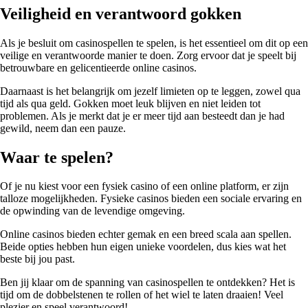
Veiligheid en verantwoord gokken
Als je besluit om casinospellen te spelen, is het essentieel om dit op een
veilige en verantwoorde manier te doen. Zorg ervoor dat je speelt bij
betrouwbare en gelicentieerde online casinos.
Daarnaast is het belangrijk om jezelf limieten op te leggen, zowel qua
tijd als qua geld. Gokken moet leuk blijven en niet leiden tot
problemen. Als je merkt dat je er meer tijd aan besteedt dan je had
gewild, neem dan een pauze.
Waar te spelen?
Of je nu kiest voor een fysiek casino of een online platform, er zijn
talloze mogelijkheden. Fysieke casinos bieden een sociale ervaring en
de opwinding van de levendige omgeving.
Online casinos bieden echter gemak en een breed scala aan spellen.
Beide opties hebben hun eigen unieke voordelen, dus kies wat het
beste bij jou past.
Ben jij klaar om de spanning van casinospellen te ontdekken? Het is
tijd om de dobbelstenen te rollen of het wiel te laten draaien! Veel
plezier en speel verantwoord!