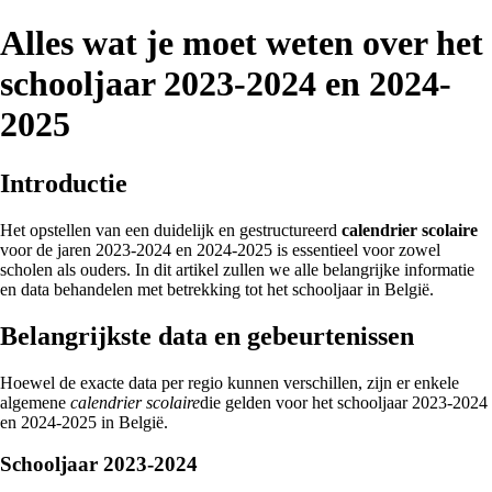
Alles wat je moet weten over het
schooljaar 2023-2024 en 2024-
2025
Introductie
Het opstellen van een duidelijk en gestructureerd
calendrier scolaire
voor de jaren 2023-2024 en 2024-2025 is essentieel voor zowel
scholen als ouders. In dit artikel zullen we alle belangrijke informatie
en data behandelen met betrekking tot het schooljaar in België.
Belangrijkste data en gebeurtenissen
Hoewel de exacte data per regio kunnen verschillen, zijn er enkele
algemene
calendrier scolaire
die gelden voor het schooljaar 2023-2024
en 2024-2025 in België.
Schooljaar 2023-2024