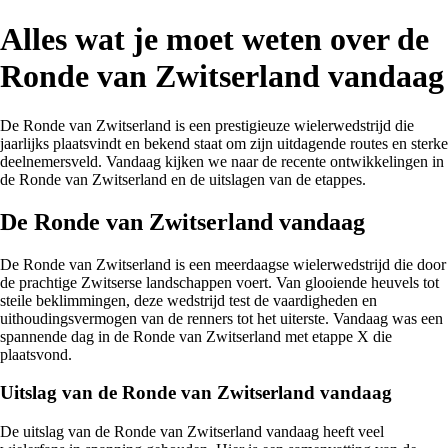
Alles wat je moet weten over de
Ronde van Zwitserland vandaag
De Ronde van Zwitserland is een prestigieuze wielerwedstrijd die
jaarlijks plaatsvindt en bekend staat om zijn uitdagende routes en sterke
deelnemersveld. Vandaag kijken we naar de recente ontwikkelingen in
de Ronde van Zwitserland en de uitslagen van de etappes.
De Ronde van Zwitserland vandaag
De Ronde van Zwitserland is een meerdaagse wielerwedstrijd die door
de prachtige Zwitserse landschappen voert. Van glooiende heuvels tot
steile beklimmingen, deze wedstrijd test de vaardigheden en
uithoudingsvermogen van de renners tot het uiterste. Vandaag was een
spannende dag in de Ronde van Zwitserland met etappe X die
plaatsvond.
Uitslag van de Ronde van Zwitserland vandaag
De uitslag van de Ronde van Zwitserland vandaag heeft veel