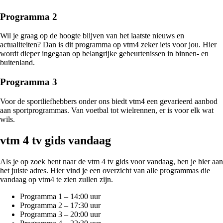
Programma 2
Wil je graag op de hoogte blijven van het laatste nieuws en
actualiteiten? Dan is dit programma op vtm4 zeker iets voor jou. Hier
wordt dieper ingegaan op belangrijke gebeurtenissen in binnen- en
buitenland.
Programma 3
Voor de sportliefhebbers onder ons biedt vtm4 een gevarieerd aanbod
aan sportprogrammas. Van voetbal tot wielrennen, er is voor elk wat
wils.
vtm 4 tv gids vandaag
Als je op zoek bent naar de vtm 4 tv gids voor vandaag, ben je hier aan
het juiste adres. Hier vind je een overzicht van alle programmas die
vandaag op vtm4 te zien zullen zijn.
Programma 1 – 14:00 uur
Programma 2 – 17:30 uur
Programma 3 – 20:00 uur